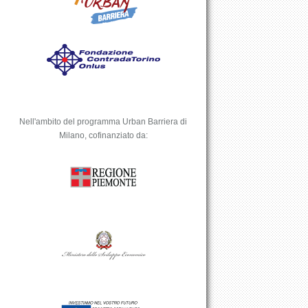
Nell'ambito del programma Urban Barriera di
Milano, cofinanziato da: