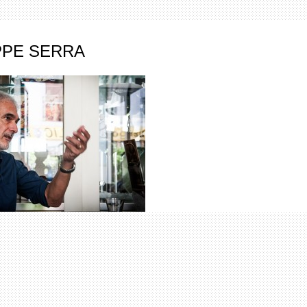
PPE SERRA