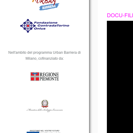
DOCU-FILM 
Nell'ambito del programma Urban Barriera di
Milano, cofinanziato da: